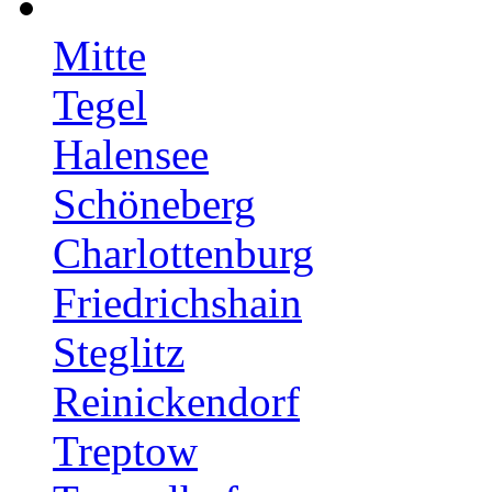
Mitte
Tegel
Halensee
Schöneberg
Charlottenburg
Friedrichshain
Steglitz
Reinickendorf
Treptow