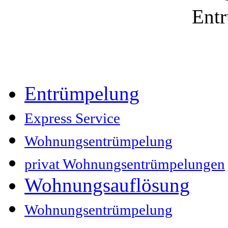
Ent
Entrümpelung
Express Service
Wohnungsentrümpelung
privat Wohnungsentrümpelungen
Wohnungsauflösung
Wohnungsentrümpelung