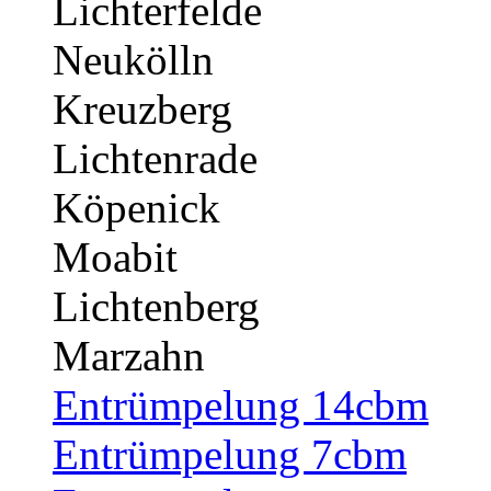
Lichterfelde
Neukölln
Kreuzberg
Lichtenrade
Köpenick
Moabit
Lichtenberg
Marzahn
Entrümpelung 14cbm
Entrümpelung 7cbm