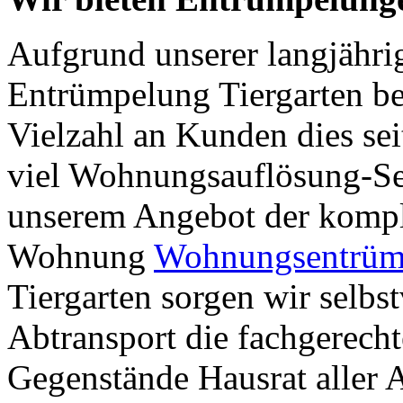
Aufgrund unserer langjähri
Entrümpelung Tiergarten be
Vielzahl an Kunden dies sei
viel Wohnungsauflösung-Se
unserem Angebot der komp
Wohnung
Wohnungsentrümp
Tiergarten sorgen wir selbs
Abtransport die fachgerecht
Gegenstände Hausrat aller A