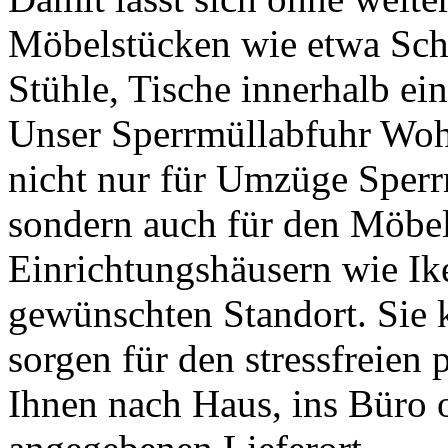
Möbelstücken wie etwa Sch
Stühle, Tische innerhalb ein
Unser Sperrmüllabfuhr Woh
nicht nur für Umzüge Sperr
sondern auch für den Möbe
Einrichtungshäusern wie Ik
gewünschten Standort. Sie k
sorgen für den stressfreien 
Ihnen nach Haus, ins Büro 