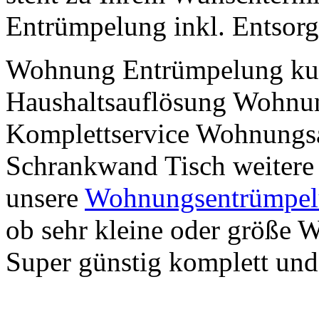
Entrümpelung inkl. Entsorg
Wohnung Entrümpelung kurz
Haushaltsauflösung Wohnu
Komplettservice Wohnungsa
Schrankwand Tisch weitere
unsere
Wohnungsentrümpe
ob sehr kleine oder größe
Super günstig komplett und