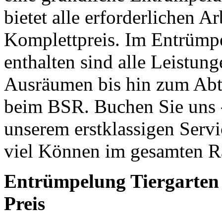
bietet alle erforderlichen 
Komplettpreis. Im Entrümp
enthalten sind alle Leistun
Ausräumen bis hin zum Abt
beim BSR. Buchen Sie uns 
unserem erstklassigen Serv
viel Können im gesamten Ra
Entrümpelung Tiergarten 
Preis