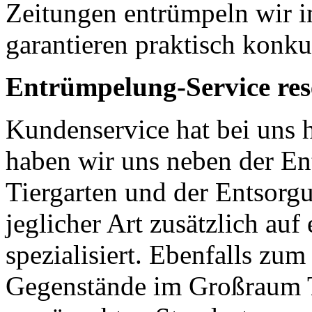
Zeitungen entrümpeln wir i
garantieren praktisch konku
Entrümpelung-Service res
Kundenservice hat bei uns 
haben wir uns neben der E
Tiergarten und der Entsorg
jeglicher Art zusätzlich auf
spezialisiert. Ebenfalls zum
Gegenstände im Großraum T