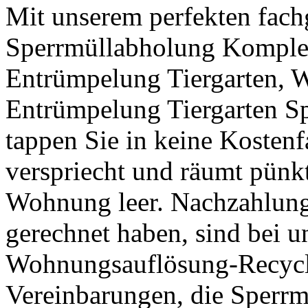
Mit unserem perfekten fach
Sperrmüllabholung Komple
Entrümpelung Tiergarten,
Entrümpelung Tiergarten S
tappen Sie in keine Kostenf
verspriecht und räumt pünkt
Wohnung leer. Nachzahlunge
gerechnet haben, sind bei u
Wohnungsauflösung-Recycli
Vereinbarungen, die Sperrm